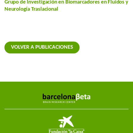
Grupo de Investigación en Biomarcadores en Fluidos y
Neurología Traslacional
VOLVER A PUBLICACIONES