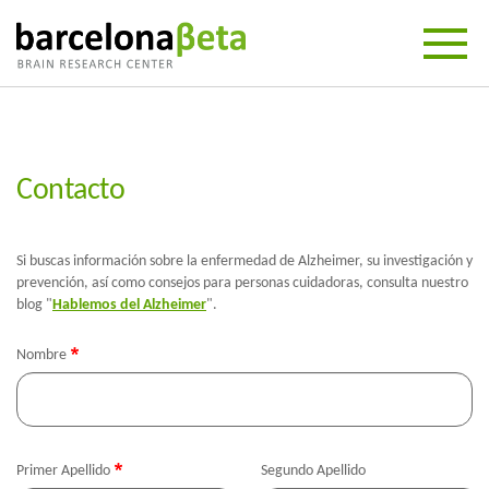
Contacto
Si buscas información sobre la enfermedad de Alzheimer, su investigación y
prevención, así como consejos para personas cuidadoras, consulta nuestro
blog "
Hablemos del Alzheimer
".
Nombre
Primer Apellido
Segundo Apellido