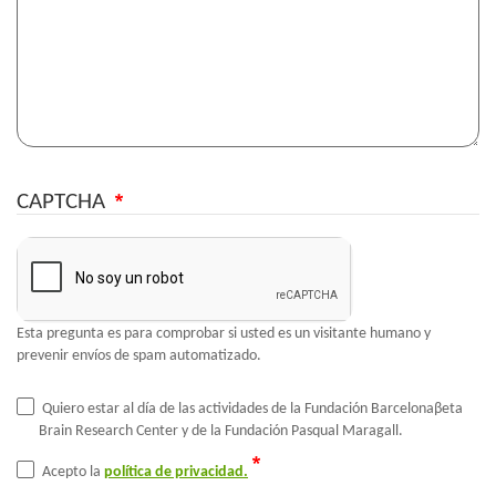
CAPTCHA
Esta pregunta es para comprobar si usted es un visitante humano y
prevenir envíos de spam automatizado.
Quiero estar al día de las actividades de la Fundación Barcelonaβeta
Brain Research Center y de la Fundación Pasqual Maragall.
Acepto la
política de privacidad.