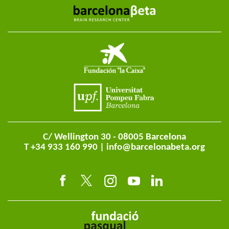
C/ Wellington 30 - 08005 Barcelona
T +34 933 160 990 |
info@barcelonabeta.org