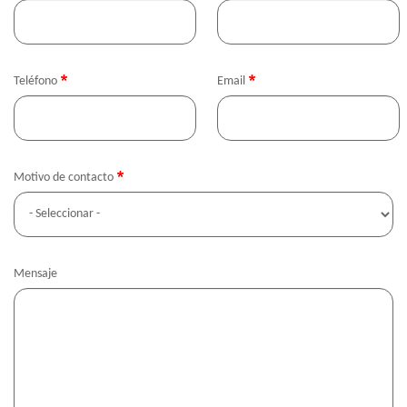
Teléfono
Email
Motivo de contacto
Mensaje