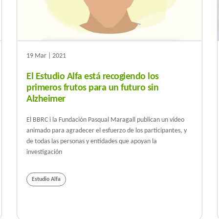
19 Mar | 2021
El Estudio Alfa está recogiendo los
primeros frutos para un futuro sin
Alzheimer
El BBRC i la Fundación Pasqual Maragall publican un vídeo
animado para agradecer el esfuerzo de los participantes, y
de todas las personas y entidades que apoyan la
investigación
Estudio Alfa