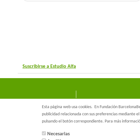
Suscribirse a Estudio Alfa
Esta página web usa cookies.
En Fundación BarcelonaBet
publicidad relacionada con sus preferencias mediante el 
pulsando el botón correspondiente. Para más informac
Necesarias