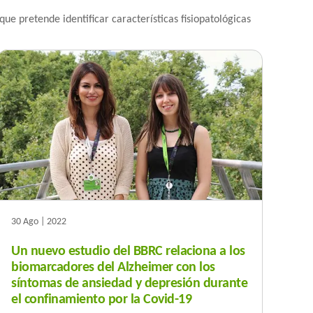
ue pretende identificar características fisiopatológicas
30 Ago | 2022
Un nuevo estudio del BBRC relaciona a los
biomarcadores del Alzheimer con los
síntomas de ansiedad y depresión durante
el confinamiento por la Covid-19