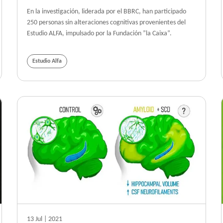
En la investigación, liderada por el BBRC, han participado
250 personas sin alteraciones cognitivas provenientes del
Estudio ALFA, impulsado por la Fundación ”la Caixa”.
Estudio Alfa
13 Jul | 2021