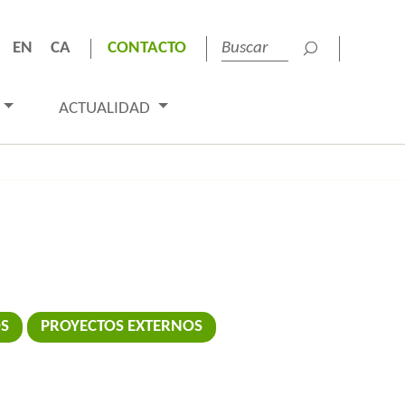
EN
CA
CONTACTO
ACTUALIDAD
OS
PROYECTOS EXTERNOS