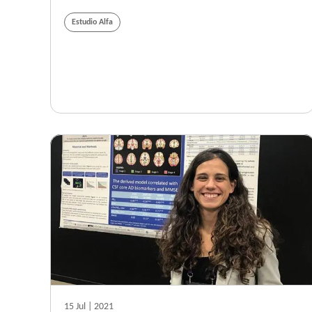
Estudio Alfa
15 Jul | 2021