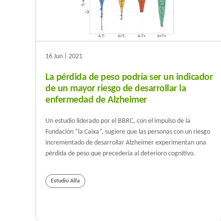
16 Jun | 2021
La pérdida de peso podría ser un indicador
de un mayor riesgo de desarrollar la
enfermedad de Alzheimer
Un estudio liderado por el BBRC, con el impulso de la
Fundación “la Caixa”, sugiere que las personas con un riesgo
incrementado de desarrollar Alzheimer experimentan una
pérdida de peso que precedería al deterioro cognitivo.
Estudio Alfa