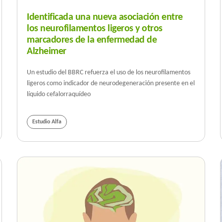
Identificada una nueva asociación entre
los neurofilamentos ligeros y otros
marcadores de la enfermedad de
Alzheimer
Un estudio del BBRC refuerza el uso de los neurofilamentos
ligeros como indicador de neurodegeneración presente en el
líquido cefalorraquídeo
Estudio Alfa