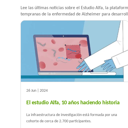
Lee las últimas noticias sobre el Estudio Alfa, la platafo
tempranas de la enfermedad de Alzheimer para desarrolla
26 Jun | 2024
El estudio Alfa, 10 años haciendo historia
La infraestructura de investigación está formada por una
cohorte de cerca de 2.700 participantes.