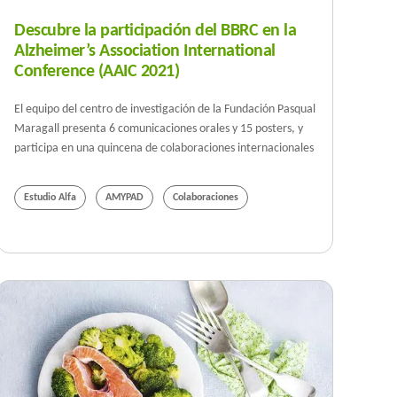
Descubre la participación del BBRC en la
Alzheimer’s Association International
Conference (AAIC 2021)
El equipo del centro de investigación de la Fundación Pasqual
Maragall presenta 6 comunicaciones orales y 15 posters, y
participa en una quincena de colaboraciones internacionales
Estudio Alfa
AMYPAD
Colaboraciones