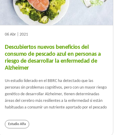
06 Abr | 2021
Descubiertos nuevos beneficios del
consumo de pescado azul en personas a
riesgo de desarrollar la enfermedad de
Alzheimer
Un estudio liderado en el BBRC ha detectado que las
personas sin problemas cognitivos, pero con un mayor riesgo
genético de desarrollar Alzheimer, tienen determinadas
áreas del cerebro más resilientes a la enfermedad si están
habituadas a consumir un nutriente aportado por el pescado
azul.
Estudio Alfa