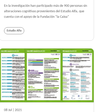
En la investigación han participado más de 900 personas sin
alteraciones cognitivas provenientes del Estudio Alfa, que
cuenta con el apoyo de la Fundación “la Caixa”
Estudio Alfa
08 Jul | 2021