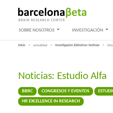
SOBRE NOSOTROS
INVESTIGACIÓN
Inicio
actualidad
Investigacion Alzheimer Noticias
Estu
Noticias:
Estudio Alfa
BBRC
CONGRESOS Y EVENTOS
ESTUDI
HR EXCELLENCE IN RESEARCH