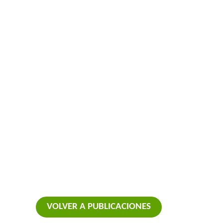
VOLVER A PUBLICACIONES