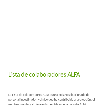
Lista de colaboradores ALFA
La Lista de colaboradores ALFA es un registro seleccionado del
personal investigador y clínico que ha contribuido a la creación, el
mantenimiento y el desarrollo científico de la cohorte ALFA.