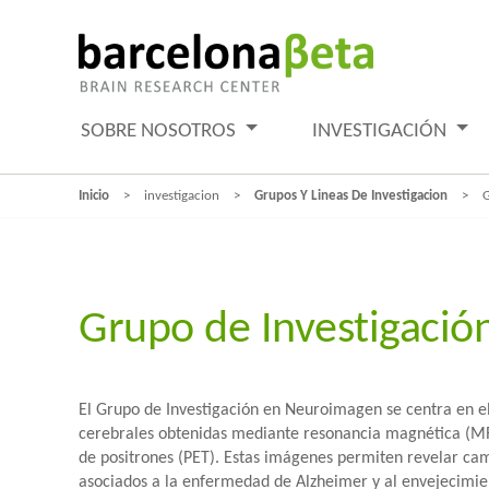
SOBRE NOSOTROS
INVESTIGACIÓN
Inicio
investigacion
Grupos Y Lineas De Investigacion
G
Grupo de Investigaci
El Grupo de Investigación en Neuroimagen se centra en e
cerebrales obtenidas mediante resonancia magnética (MR
de positrones (PET). Estas imágenes permiten revelar cam
asociados a la enfermedad de Alzheimer y al envejecimie