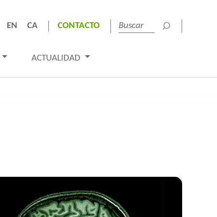
EN
CA
CONTACTO
ACTUALIDAD