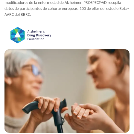
modificadores de la enfermedad de Alzheimer. PROSPECT-AD recopila
datos de participantes de cohorte europeas, 100 de ellos del estudio Beta-
AARC del BBRC.