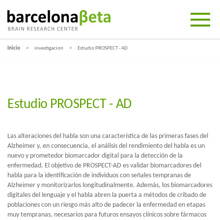
Inicio
investigacion
Estudio PROSPECT - AD
Estudio PROSPECT - AD
Las alteraciones del habla son una característica de las primeras fases del
Alzheimer y, en consecuencia, el análisis del rendimiento del habla es un
nuevo y prometedor biomarcador digital para la detección de la
enfermedad. El objetivo de PROSPECT-AD es validar biomarcadores del
habla para la identificación de individuos con señales tempranas de
Alzheimer y monitorizarlos longitudinalmente. Además, los biomarcadores
digitales del lenguaje y el habla abren la puerta a métodos de cribado de
poblaciones con un riesgo más alto de padecer la enfermedad en etapas
muy tempranas, necesarios para futuros ensayos clínicos sobre fármacos