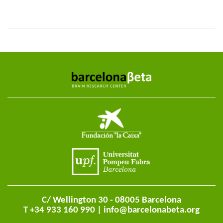
C/ Wellington 30 - 08005 Barcelona
T +34 933 160 990 |
info@barcelonabeta.org