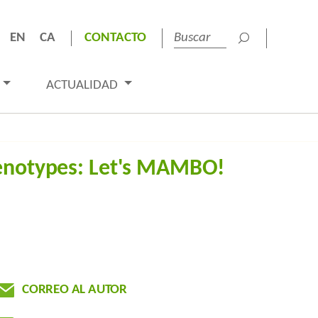
EN
CA
CONTACTO
ACTUALIDAD
henotypes: Let's MAMBO!
CORREO AL AUTOR