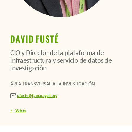
DAVID FUSTÉ
CIO y Director de la plataforma de
Infraestructura y servicio de datos de
investigación
ÁREA TRANSVERSAL A LA INVESTIGACIÓN
dfuste@fpmaragall.org
Volver