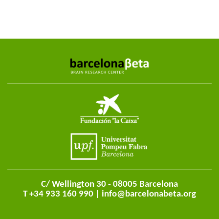
C/ Wellington 30 - 08005 Barcelona
T +34 933 160 990 |
info@barcelonabeta.org