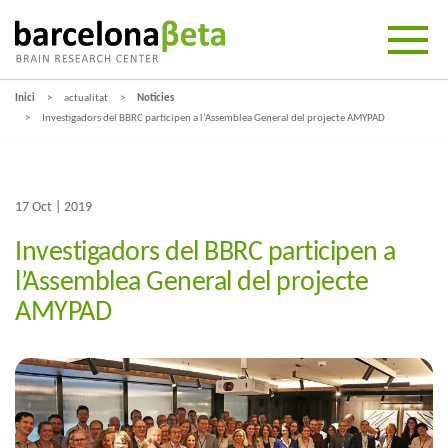
Inici
actualitat
Noticies
Investigadors del BBRC participen a l’Assemblea General del projecte AMYPAD
17 Oct | 2019
Investigadors del BBRC participen a
l’Assemblea General del projecte
AMYPAD