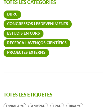
TOTES LES CATEGORIES
BBRC
CONGRESSOS I ESDEVENIMENTS
ESTUDIS EN CURS
RECERCA I AVENÇOS CIENTÍFICS
PROJECTES EXTERNS
TOTES LES ETIQUETES
Estudi Alfa
AMYPAD
EPAD
BioAlfa