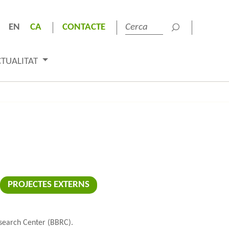
EN
CA
CONTACTE
CTUALITAT
PROJECTES EXTERNS
esearch Center (BBRC).