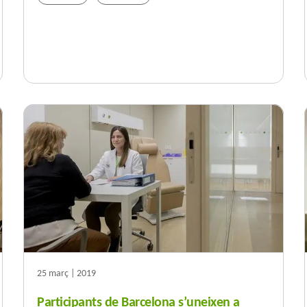
25 març | 2019
Participants de Barcelona s’uneixen a