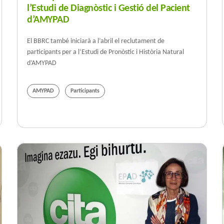
l’Estudi de Diagnòstic i Gestió del Pacient
d’AMYPAD
El BBRC també iniciarà a l’abril el reclutament de
participants per a l’Estudi de Pronòstic i Història Natural
d’AMYPAD
AMYPAD
Participants