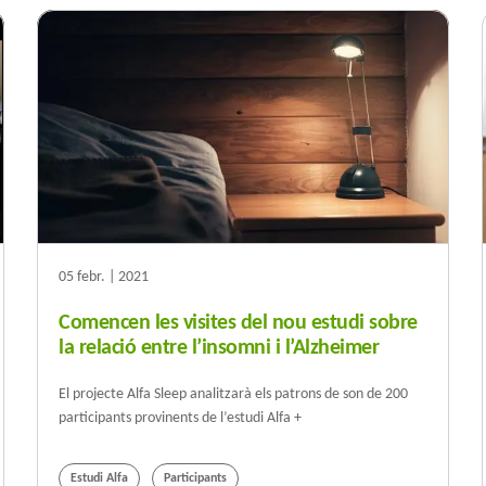
05 febr. | 2021
Comencen les visites del nou estudi sobre
la relació entre l’insomni i l’Alzheimer
El projecte Alfa Sleep analitzarà els patrons de son de 200
participants provinents de l’estudi Alfa +
Estudi Alfa
Participants