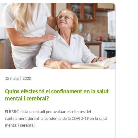
12 maig | 2020
Quins efectes té el confinament en la salut
mental i cerebral?
El BBRC inicia un estudi per avaluar els efectes del
confinament durant la pandèmia de la COVID-19 en la salut
mental i cerebral.