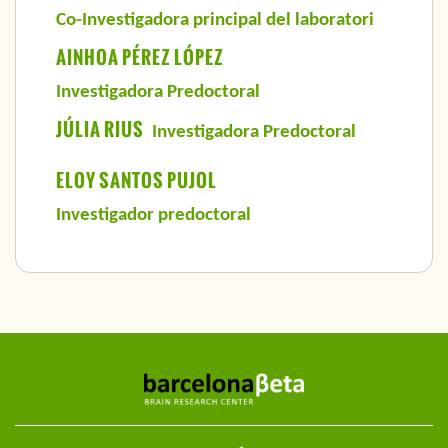
Co-Investigadora principal del laboratori
AINHOA PÉREZ LÓPEZ
Investigadora Predoctoral
JÚLIA RIUS
Investigadora Predoctoral
ELOY SANTOS PUJOL
Investigador predoctoral