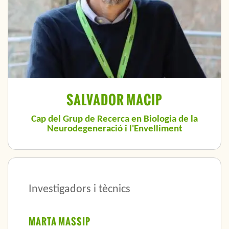
SALVADOR MACIP
Cap del Grup de Recerca en Biologia de la
Neurodegeneració i l'Envelliment
Investigadors i tècnics
MARTA MASSIP