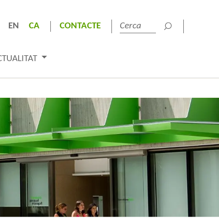
EN
CA
CONTACTE
CTUALITAT