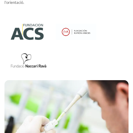
l’orientació.