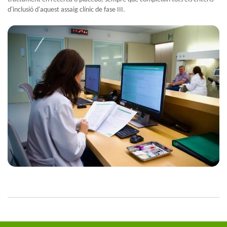
d'inclusió d'aquest assaig clínic de fase III.