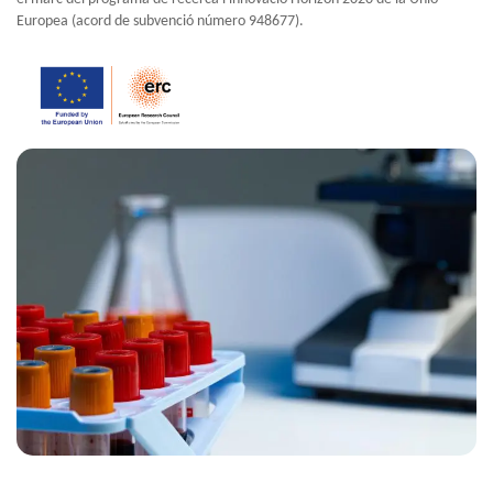
Europea (acord de subvenció número 948677).