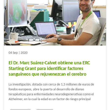
04 Sep | 2020
El Dr. Marc Suárez-Calvet obtiene una ERC
Starting Grant para identificar factores
sanguíneos que rejuvenezcan el cerebro
La investigación, dotada con cerca de 1,5 millones de euros de
fondos europeos, abre la puerta al desarrollo de dianas
terapéuticas para enfermedades neurodegenerativas como el
Alzheimer, en la cual la edad es un factor de riesgo principal