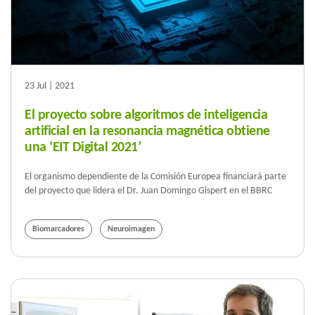
23 Jul | 2021
El proyecto sobre algoritmos de inteligencia
artificial en la resonancia magnética obtiene
una ‘EIT Digital 2021’
El organismo dependiente de la Comisión Europea financiará parte
del proyecto que lidera el Dr. Juan Domingo Gispert en el BBRC
Biomarcadores
Neuroimagen