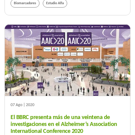
Biomarcadores
Estudio Alfa
07 Ago | 2020
El BBRC presenta más de una veintena de
investigaciones en el Alzheimer’s Association
International Conference 2020