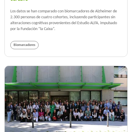
Los datos se han comparado con biomarcadores de Alzheimer de
2.300 personas de cuatro cohortes, incluyendo participantes sin
alteraciones cognitivas provenientes del Estudio ALFA, impulsado
por la Fundación ”la Caixa”.
Biomarcadores