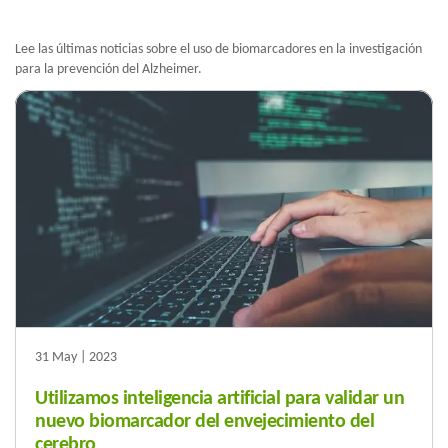
Lee las últimas noticias sobre el uso de biomarcadores en la investigación
para la prevención del Alzheimer.
31 May | 2023
Utilizamos inteligencia artificial para validar un
nuevo biomarcador del envejecimiento del
cerebro