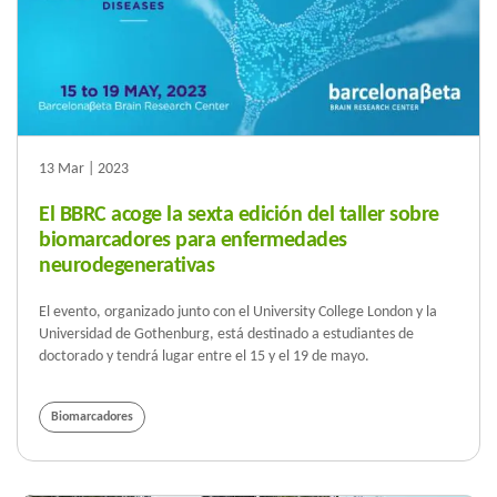
13 Mar | 2023
El BBRC acoge la sexta edición del taller sobre
biomarcadores para enfermedades
neurodegenerativas
El evento, organizado junto con el University College London y la
Universidad de Gothenburg, está destinado a estudiantes de
doctorado y tendrá lugar entre el 15 y el 19 de mayo.
Biomarcadores