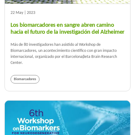
22 May | 2023
Los biomarcadores en sangre abren camino
hacia el futuro de la investigación del Alzheimer
Más de 80 investigadores han asistido al Workshop de
Biomarcadores, un acontecimiento científico con gran impacto
internacional, organizado por el Barcelonaβeta Brain Research
Center.
Biomarcadores