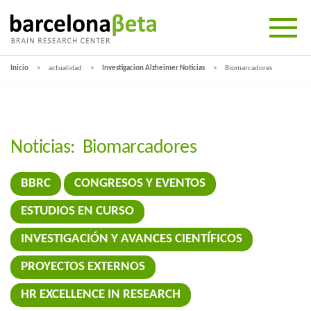
Inicio
actualidad
Investigacion Alzheimer Noticias
Biomarcadores
Noticias:
Biomarcadores
BBRC
CONGRESOS Y EVENTOS
ESTUDIOS EN CURSO
INVESTIGACIÓN Y AVANCES CIENTÍFICOS
PROYECTOS EXTERNOS
HR EXCELLENCE IN RESEARCH