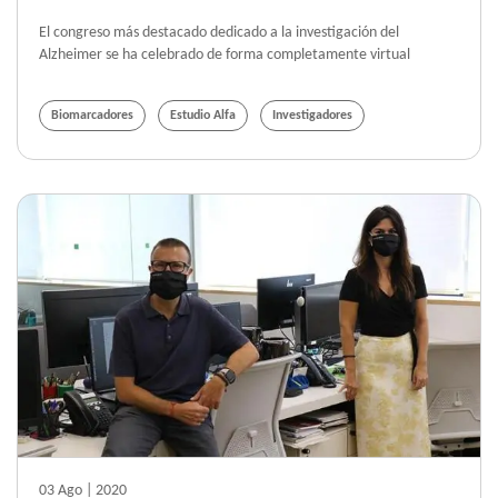
El congreso más destacado dedicado a la investigación del
Alzheimer se ha celebrado de forma completamente virtual
Biomarcadores
Estudio Alfa
Investigadores
03 Ago | 2020