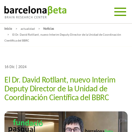
Inicio
actualidad
Noticias
El Dr. David Rotllant, nuevo Interim Deputy Director de la Unidad de Coordinación
Científica del BBRC
16 Dic | 2024
El Dr. David Rotllant, nuevo Interim
Deputy Director de la Unidad de
Coordinación Científica del BBRC