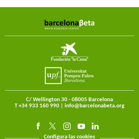
C/ Wellington 30 - 08005 Barcelona
T +34 933 160 990 |
info@barcelonabeta.org
Configura las cookies