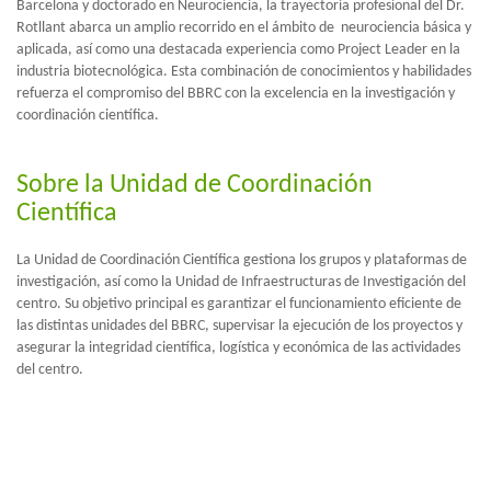
Barcelona y doctorado en Neurociencia, la trayectoria profesional del Dr.
Rotllant abarca un amplio recorrido en el ámbito de neurociencia básica y
aplicada, así como una destacada experiencia como Project Leader en la
industria biotecnológica. Esta combinación de conocimientos y habilidades
refuerza el compromiso del BBRC con la excelencia en la investigación y
coordinación científica.
Sobre la Unidad de Coordinación
Científica
La Unidad de Coordinación Científica gestiona los grupos y plataformas de
investigación, así como la Unidad de Infraestructuras de Investigación del
centro. Su objetivo principal es garantizar el funcionamiento eficiente de
las distintas unidades del BBRC, supervisar la ejecución de los proyectos y
asegurar la integridad científica, logística y económica de las actividades
del centro.