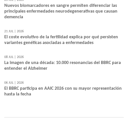
23 JUL | 2026
Nuevos biomarcadores en sangre permiten diferenciar las
principales enfermedades neurodegenerativas que causan
demencia
21 JUL | 2026
El coste evolutivo de la fertilidad explica por qué persisten
variantes genéticas asociadas a enfermedades
08 JUL | 2026
La imagen de una década: 10.000 resonancias del BBRC para
entender el Alzheimer
06 JUL | 2026
El BBRC participa en AAIC 2026 con su mayor representación
hasta la fecha