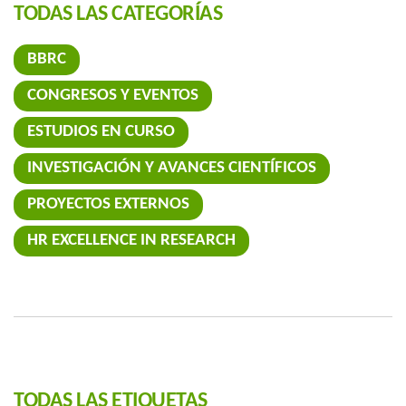
TODAS LAS CATEGORÍAS
BBRC
CONGRESOS Y EVENTOS
ESTUDIOS EN CURSO
INVESTIGACIÓN Y AVANCES CIENTÍFICOS
PROYECTOS EXTERNOS
HR EXCELLENCE IN RESEARCH
TODAS LAS ETIQUETAS