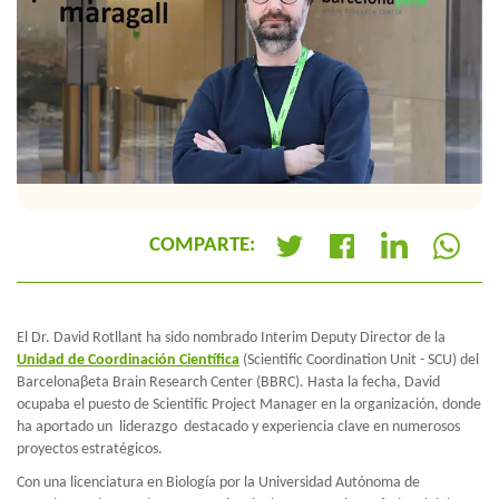
COMPARTE:
+
El Dr. David Rotllant ha sido nombrado Interim Deputy Director de la
Unidad de Coordinación Científica
(Scientific Coordination Unit - SCU) del
Barcelonaβeta Brain Research Center (BBRC). Hasta la fecha, David
ocupaba el puesto de Scientific Project Manager en la organización, donde
ha aportado un liderazgo destacado y experiencia clave en numerosos
proyectos estratégicos.
Con una licenciatura en Biología por la Universidad Autónoma de