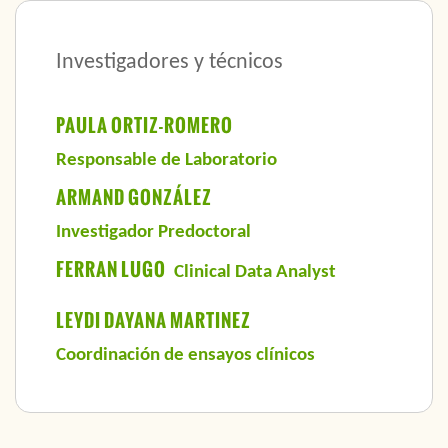
Investigadores y técnicos
PAULA ORTIZ-ROMERO
Responsable de Laboratorio
ARMAND GONZÁLEZ
Investigador Predoctoral
FERRAN LUGO
Clinical Data Analyst
LEYDI DAYANA MARTINEZ
Coordinación de ensayos clínicos