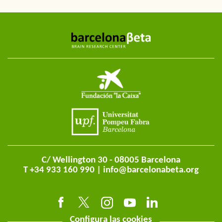
C/ Wellington 30 - 08005 Barcelona
T +34 933 160 990 |
info@barcelonabeta.org
Configura las cookies