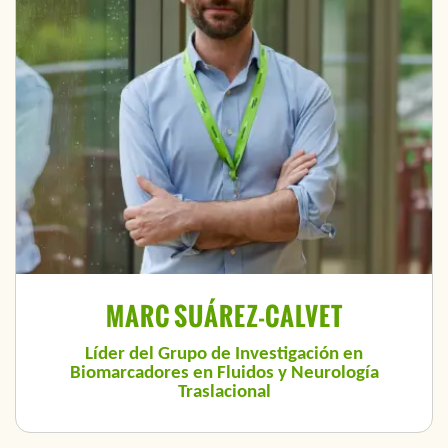
MARC SUÁREZ-CALVET
Líder del Grupo de Investigación en
Biomarcadores en Fluidos y Neurología
Traslacional