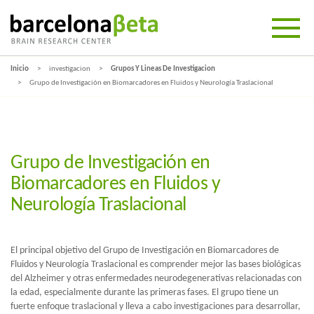
Inicio
investigacion
Grupos Y Lineas De Investigacion
Grupo de Investigación en Biomarcadores en Fluidos y Neurología Traslacional
Grupo de Investigación en
Biomarcadores en Fluidos y
Neurología Traslacional
El principal objetivo del Grupo de Investigación en Biomarcadores de
Fluidos y Neurología Traslacional es comprender mejor las bases biológicas
del Alzheimer y otras enfermedades neurodegenerativas relacionadas con
la edad, especialmente durante las primeras fases. El grupo tiene un
fuerte enfoque traslacional y lleva a cabo investigaciones para desarrollar,