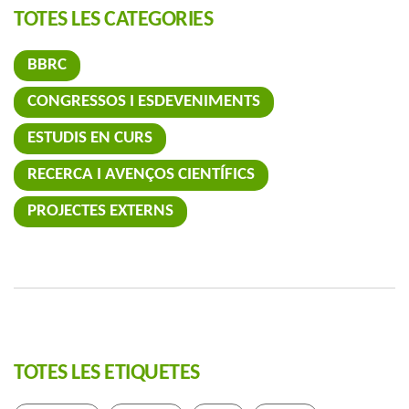
TOTES LES CATEGORIES
BBRC
CONGRESSOS I ESDEVENIMENTS
ESTUDIS EN CURS
RECERCA I AVENÇOS CIENTÍFICS
PROJECTES EXTERNS
TOTES LES ETIQUETES