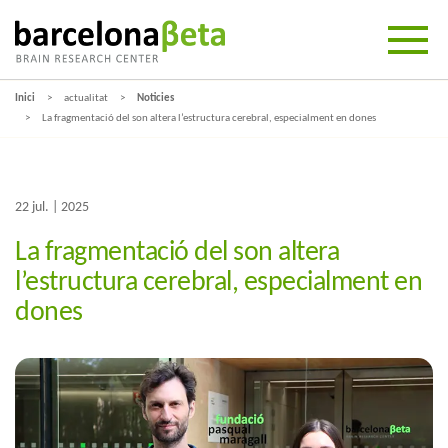
Inici
actualitat
Noticies
La fragmentació del son altera l’estructura cerebral, especialment en dones
22 jul. | 2025
La fragmentació del son altera
l’estructura cerebral, especialment en
dones