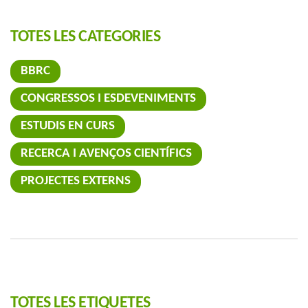
TOTES LES CATEGORIES
BBRC
CONGRESSOS I ESDEVENIMENTS
ESTUDIS EN CURS
RECERCA I AVENÇOS CIENTÍFICS
PROJECTES EXTERNS
TOTES LES ETIQUETES