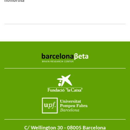
nombrosa
C/ Wellington 30 - 08005 Barcelona