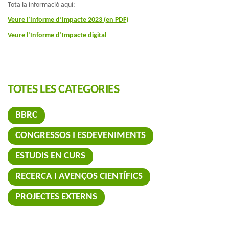
Tota la informació aquí:
Veure l’Informe d’Impacte 2023 (en PDF)
Veure l’Informe d’Impacte digital
TOTES LES CATEGORIES
BBRC
CONGRESSOS I ESDEVENIMENTS
ESTUDIS EN CURS
RECERCA I AVENÇOS CIENTÍFICS
PROJECTES EXTERNS