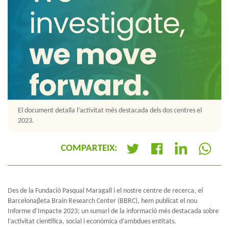
El document detalla l’activitat més destacada dels dos centres el
2023.
COMPARTEIX:
+
Des de la Fundació Pasqual Maragall i el nostre centre de recerca, el
Barcelonaβeta Brain Research Center (BBRC), hem publicat el nou
Informe d’Impacte 2023; un sumari de la informació més destacada sobre
l’activitat científica, social i econòmica d’ambdues entitats.