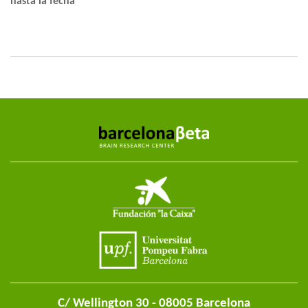
hasta la fecha
C/ Wellington 30 - 08005 Barcelona