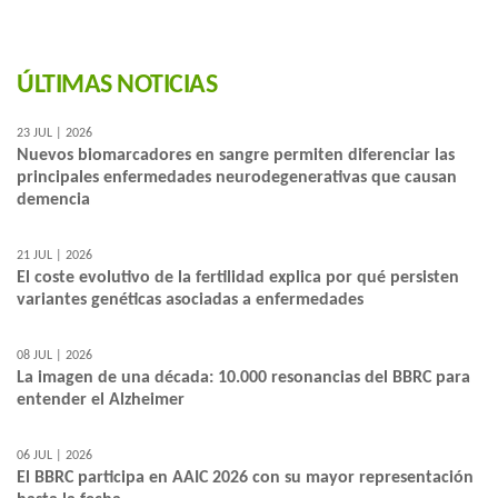
ÚLTIMAS NOTICIAS
23 JUL | 2026
Nuevos biomarcadores en sangre permiten diferenciar las
principales enfermedades neurodegenerativas que causan
demencia
21 JUL | 2026
El coste evolutivo de la fertilidad explica por qué persisten
variantes genéticas asociadas a enfermedades
08 JUL | 2026
La imagen de una década: 10.000 resonancias del BBRC para
entender el Alzheimer
06 JUL | 2026
El BBRC participa en AAIC 2026 con su mayor representación