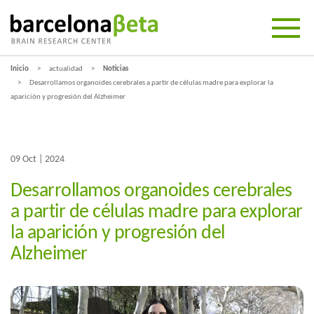
Inicio
actualidad
Noticias
Desarrollamos organoides cerebrales a partir de células madre para explorar la
aparición y progresión del Alzheimer
09 Oct | 2024
Desarrollamos organoides cerebrales
a partir de células madre para explorar
la aparición y progresión del
Alzheimer