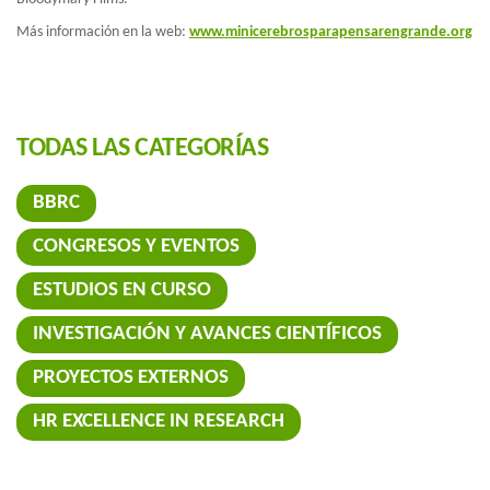
Más información en la web:
www.minicerebrosparapensarengrande.org
TODAS LAS CATEGORÍAS
BBRC
CONGRESOS Y EVENTOS
ESTUDIOS EN CURSO
INVESTIGACIÓN Y AVANCES CIENTÍFICOS
PROYECTOS EXTERNOS
HR EXCELLENCE IN RESEARCH