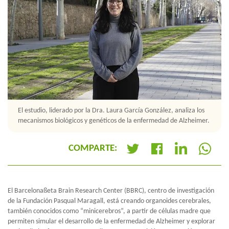
El estudio, liderado por la Dra. Laura García González, analiza los
mecanismos biológicos y genéticos de la enfermedad de Alzheimer.
COMPARTE:
+
El Barcelonaßeta Brain Research Center (BBRC), centro de investigación
de la Fundación Pasqual Maragall, está creando organoides cerebrales,
también conocidos como “minicerebros”, a partir de células madre que
permiten simular el desarrollo de la enfermedad de Alzheimer y explorar