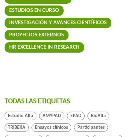
ESTUDIOS EN CURSO
INVESTIGACIÓN Y AVANCES CIENTÍFICOS
PROYECTOS EXTERNOS
HR EXCELLENCE IN RESEARCH
TODAS LAS ETIQUETAS
Estudio Alfa
AMYPAD
EPAD
BioAlfa
TRIBEKA
Ensayos clínicos
Participantes