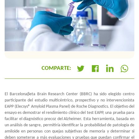
COMPARTE:
+
El Barcelonaβeta Brain Research Center (BBRC) ha sido elegido centro
participante del estudio multicéntrico, prospectivo y no intervencionista
EAPP (Elecsys® Amyloid Plasma Panel) de Roche Diagnostics. El objetivo del
ensayo es demostrar el rendimiento clínico del test EAPP, una prueba para
facilitar el diagnóstico precoz del Alzheimer. Esta herramienta, basada en
un análisis de sangre, permitiría identificar la probabilidad de patología de
amiloide en personas con quejas subjetivas de memoria y determinar si
deben someterse a más evaluaciones y pruebas que puedan confirmar el