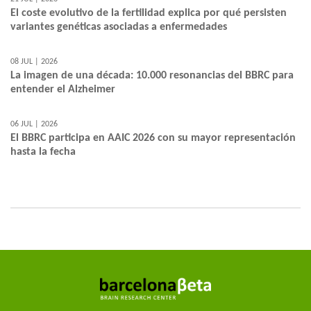
El coste evolutivo de la fertilidad explica por qué persisten
variantes genéticas asociadas a enfermedades
08 JUL | 2026
La imagen de una década: 10.000 resonancias del BBRC para
entender el Alzheimer
06 JUL | 2026
El BBRC participa en AAIC 2026 con su mayor representación
hasta la fecha