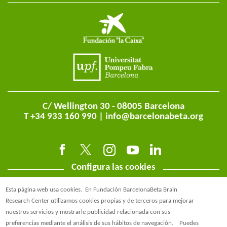
C/ Wellington 30 - 08005 Barcelona
T +34 933 160 990 |
info@barcelonabeta.org
Configura las cookies
Esta página web usa cookies.
En Fundación BarcelonaBeta Brain
Research Center utilizamos cookies propias y de terceros para mejorar
nuestros servicios y mostrarle publicidad relacionada con sus
preferencias mediante el análisis de sus hábitos de navegación.
Puedes