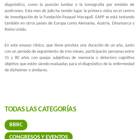
diagnóstico, como la punción lumbar o la tomografía por emisión de
positrones. Este mes de julio ha tenido lugar la primera visita en el centro
de investigación de la Fundación Pasqual Maragall. EAPP se está testando
también en otros países de Europa como Alemania, Austria, Dinamarca y
Reino Unido.
En este ensayo clínico, que tiene prevista una duración de un año, junto
con un período de seguimiento de tres meses, participarán personas entre
55 y 80 años con quejas subjetivas de memoria o deterioro cognitivo
objetivo que estén siendo evaluadas para el diagnóstico de la enfermedad
de Alzheimer o similares.
TODAS LAS CATEGORÍAS
BBRC
CONGRESOS Y EVENTOS