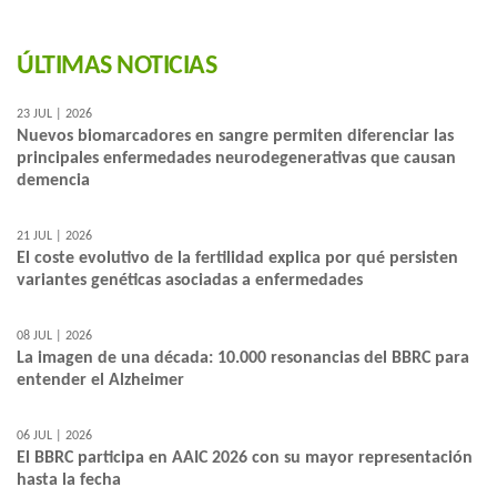
ÚLTIMAS NOTICIAS
23 JUL | 2026
Nuevos biomarcadores en sangre permiten diferenciar las
principales enfermedades neurodegenerativas que causan
demencia
21 JUL | 2026
El coste evolutivo de la fertilidad explica por qué persisten
variantes genéticas asociadas a enfermedades
08 JUL | 2026
La imagen de una década: 10.000 resonancias del BBRC para
entender el Alzheimer
06 JUL | 2026
El BBRC participa en AAIC 2026 con su mayor representación
hasta la fecha