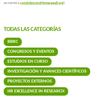
un correo a
condolences@fpmaragall.org
]
TODAS LAS CATEGORÍAS
BBRC
CONGRESOS Y EVENTOS
ESTUDIOS EN CURSO
INVESTIGACIÓN Y AVANCES CIENTÍFICOS
PROYECTOS EXTERNOS
HR EXCELLENCE IN RESEARCH