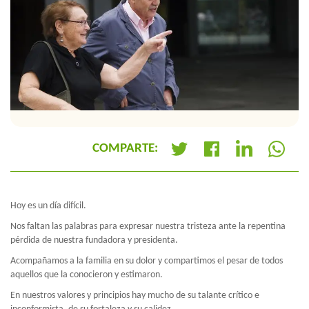
COMPARTE:
+
Hoy es un día difícil.
Nos faltan las palabras para expresar nuestra tristeza ante la repentina
pérdida de nuestra fundadora y presidenta.
Acompañamos a la familia en su dolor y compartimos el pesar de todos
aquellos que la conocieron y estimaron.
En nuestros valores y principios hay mucho de su talante crítico e