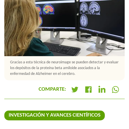
Gracias a esta técnica de neuroimage se pueden detectar y evaluar
los depósitos de la proteína beta amiloide asociados a la
enfermedad de Alzheimer en el cerebro.
COMPARTE:
+
INVESTIGACIÓN Y AVANCES CIENTÍFICOS