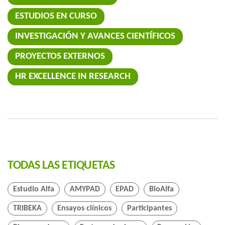
ESTUDIOS EN CURSO
INVESTIGACIÓN Y AVANCES CIENTÍFICOS
PROYECTOS EXTERNOS
HR EXCELLENCE IN RESEARCH
TODAS LAS ETIQUETAS
Estudio Alfa
AMYPAD
EPAD
BioAlfa
TRIBEKA
Ensayos clínicos
Participantes