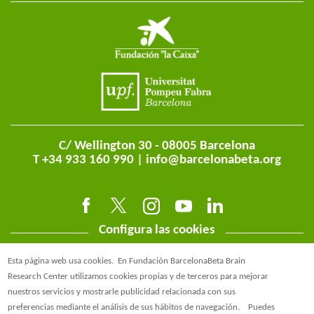
C/ Wellington 30 - 08005 Barcelona
T +34 933 160 990 |
info@barcelonabeta.org
Configura las cookies
Esta página web usa cookies.
En Fundación BarcelonaBeta Brain
Research Center utilizamos cookies propias y de terceros para mejorar
nuestros servicios y mostrarle publicidad relacionada con sus
preferencias mediante el análisis de sus hábitos de navegación.
Puedes