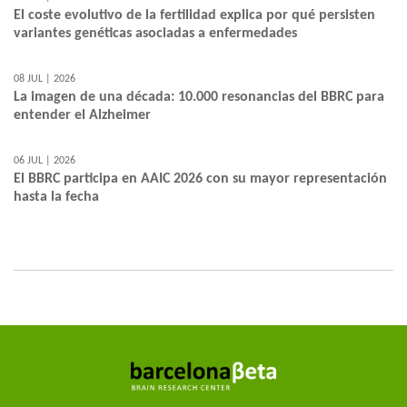
El coste evolutivo de la fertilidad explica por qué persisten
variantes genéticas asociadas a enfermedades
08 JUL | 2026
La imagen de una década: 10.000 resonancias del BBRC para
entender el Alzheimer
06 JUL | 2026
El BBRC participa en AAIC 2026 con su mayor representación
hasta la fecha