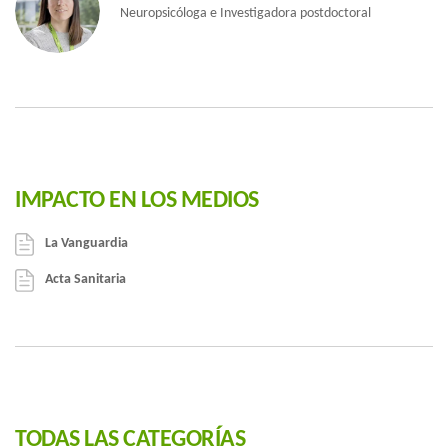
Neuropsicóloga e Investigadora postdoctoral
IMPACTO EN LOS MEDIOS
La Vanguardia
Acta Sanitaria
TODAS LAS CATEGORÍAS