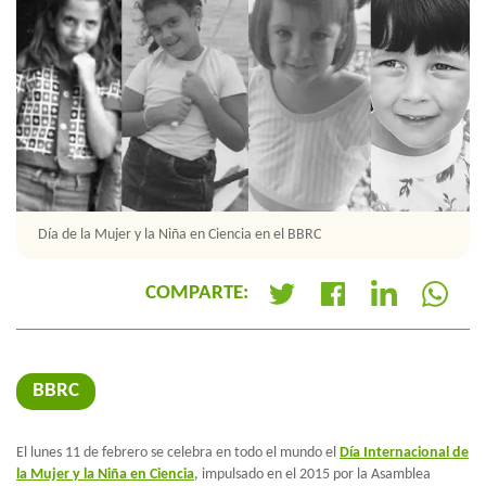
Día de la Mujer y la Niña en Ciencia en el BBRC
COMPARTE:
+
BBRC
El lunes 11 de febrero se celebra en todo el mundo el
Día Internacional de
la Mujer y la Niña en Ciencia
, impulsado en el 2015 por la Asamblea