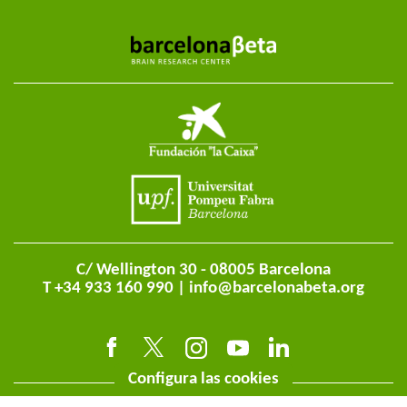
C/ Wellington 30 - 08005 Barcelona
T +34 933 160 990 |
info@barcelonabeta.org
Configura las cookies