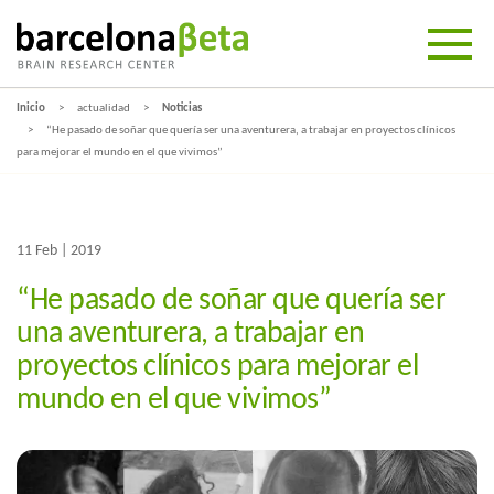
Inicio
actualidad
Noticias
“He pasado de soñar que quería ser una aventurera, a trabajar en proyectos clínicos
para mejorar el mundo en el que vivimos”
11 Feb | 2019
“He pasado de soñar que quería ser
una aventurera, a trabajar en
proyectos clínicos para mejorar el
mundo en el que vivimos”