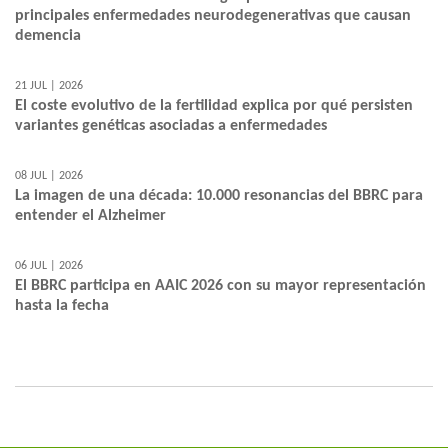
principales enfermedades neurodegenerativas que causan
demencia
21 JUL | 2026
El coste evolutivo de la fertilidad explica por qué persisten
variantes genéticas asociadas a enfermedades
08 JUL | 2026
La imagen de una década: 10.000 resonancias del BBRC para
entender el Alzheimer
06 JUL | 2026
El BBRC participa en AAIC 2026 con su mayor representación
hasta la fecha