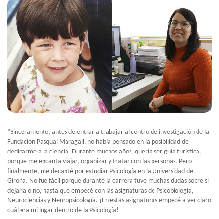
“Sinceramente, antes de entrar a trabajar al centro de investigación de la
Fundación Pasqual Maragall, no había pensado en la posibilidad de
dedicarme a la ciencia. Durante muchos años, quería ser guía turística,
porque me encanta viajar, organizar y tratar con las personas. Pero
finalmente, me decanté por estudiar Psicología en la Universidad de
Girona. No fue fácil porque durante la carrera tuve muchas dudas sobre si
dejarla o no, hasta que empecé con las asignaturas de Psicobiología,
Neurociencias y Neuropsicología. ¡En estas asignaturas empecé a ver claro
cuál era mi lugar dentro de la Psicología!