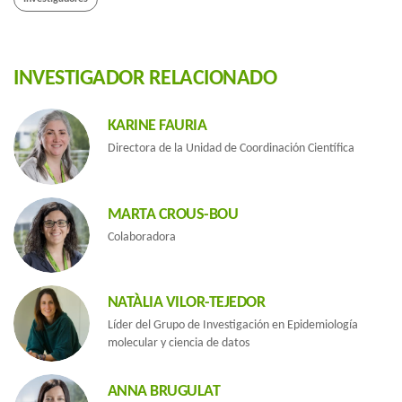
INVESTIGADOR RELACIONADO
KARINE FAURIA
Directora de la Unidad de Coordinación Científica
MARTA CROUS-BOU
Colaboradora
NATÀLIA VILOR-TEJEDOR
Líder del Grupo de Investigación en Epidemiología
molecular y ciencia de datos
ANNA BRUGULAT