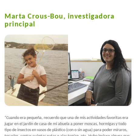
Marta Crous-Bou, investigadora
principal
“Cuando era pequeña, recuerdo que una de mis actividades favoritas era
jugar en el jardín de casa de mi abuela a poner moscas, hormigas y todo
tipo de insectos en vasos de plástico (con o sin agua) para poder miraros,