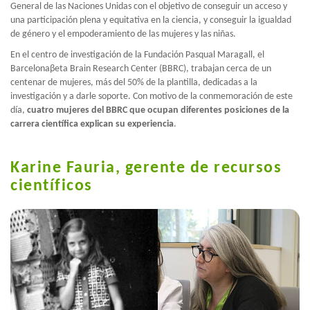
General de las Naciones Unidas con el objetivo de conseguir un acceso y
una participación plena y equitativa en la ciencia, y conseguir la igualdad
de género y el empoderamiento de las mujeres y las niñas.
En el centro de investigación de la Fundación Pasqual Maragall, el
Barcelonaβeta Brain Research Center (BBRC), trabajan cerca de un
centenar de mujeres, más del 50% de la plantilla, dedicadas a la
investigación y a darle soporte. Con motivo de la conmemoración de este
día,
cuatro mujeres del BBRC que ocupan diferentes posiciones de la
carrera científica explican su experiencia
.
Karine Fauria, gerente de recursos
científicos