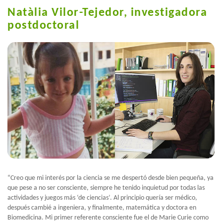
Natàlia Vilor-Tejedor, investigadora
postdoctoral
“Creo que mi interés por la ciencia se me despertó desde bien pequeña, ya
que pese a no ser consciente, siempre he tenido inquietud por todas las
actividades y juegos más ‘de ciencias’. Al principio quería ser médico,
después cambié a ingeniera, y finalmente, matemática y doctora en
Biomedicina. Mi primer referente consciente fue el de Marie Curie como