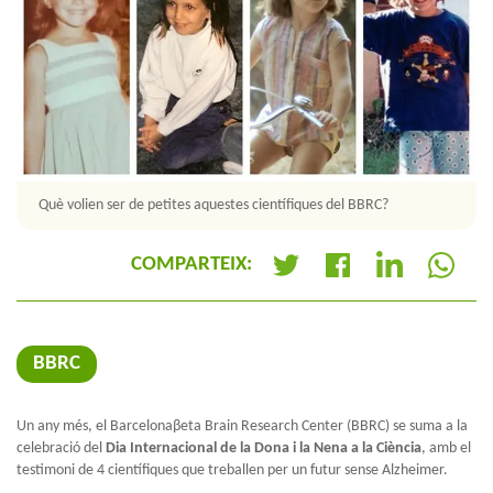
Què volien ser de petites aquestes científiques del BBRC?
COMPARTEIX:
+
BBRC
Un any més, el Barcelonaβeta Brain Research Center (BBRC) se suma a la
celebració del
Dia Internacional de la Dona i la Nena a la Ciència
, amb el
testimoni de 4 científiques que treballen per un futur sense Alzheimer.