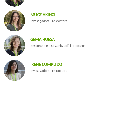
MÜGE AKINCI
Investigadora Pre-doctoral
GEMA HUESA
Responsable d'Organització i Processos
IRENE CUMPLIDO
Investigadora Pre-doctoral