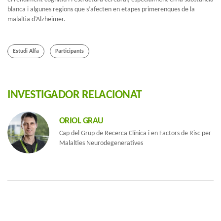
blanca i algunes regions que s’afecten en etapes primerenques de la
malaltia d’Alzheimer.
Estudi Alfa
Participants
INVESTIGADOR RELACIONAT
ORIOL GRAU
Cap del Grup de Recerca Clínica i en Factors de Risc per
Malalties Neurodegeneratives