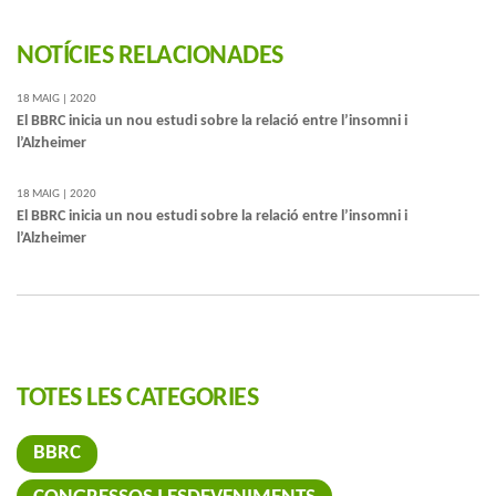
NOTÍCIES RELACIONADES
18 MAIG | 2020
El BBRC inicia un nou estudi sobre la relació entre l’insomni i
l’Alzheimer
18 MAIG | 2020
El BBRC inicia un nou estudi sobre la relació entre l’insomni i
l’Alzheimer
TOTES LES CATEGORIES
BBRC