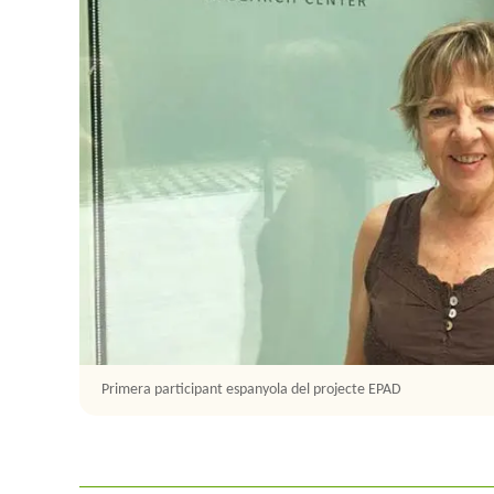
Primera participant espanyola del projecte EPAD