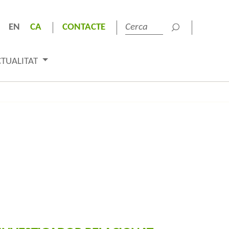
EN
CA
CONTACTE
CTUALITAT