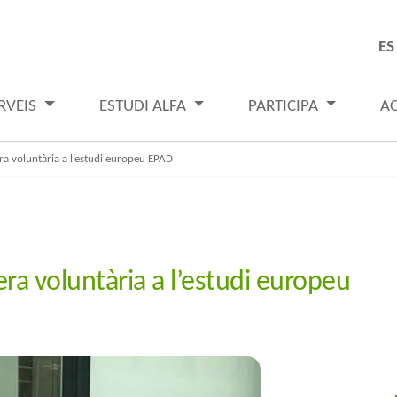
ES
RVEIS
ESTUDI ALFA
PARTICIPA
A
a voluntària a l’estudi europeu EPAD
ra voluntària a l’estudi europeu