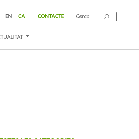
EN
CA
CONTACTE
CTUALITAT