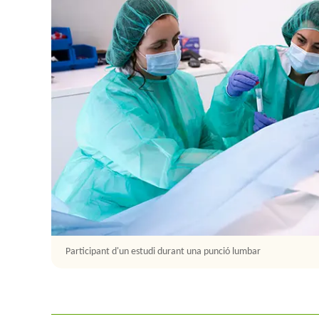
Participant d'un estudi durant una punció lumbar