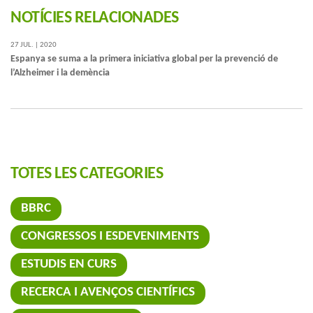
NOTÍCIES RELACIONADES
27 JUL. | 2020
Espanya se suma a la primera iniciativa global per la prevenció de
l’Alzheimer i la demència
TOTES LES CATEGORIES
BBRC
CONGRESSOS I ESDEVENIMENTS
ESTUDIS EN CURS
RECERCA I AVENÇOS CIENTÍFICS