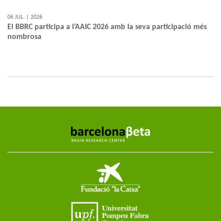
06 JUL. | 2026
El BBRC participa a l’AAIC 2026 amb la seva participació més
nombrosa