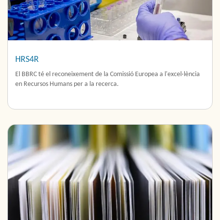
HRS4R
El BBRC té el reconeixement de la Comissió Europea a l'excel·lència
en Recursos Humans per a la recerca.