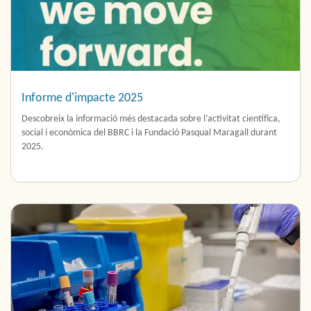
Informe d'impacte 2025
Descobreix la informació més destacada sobre l’activitat científica,
social i econòmica del BBRC i la Fundació Pasqual Maragall durant
2025.