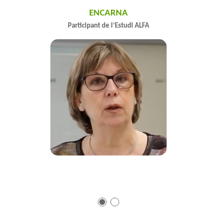
JUAN PEDRO
Participant de l'Estudi ALFA