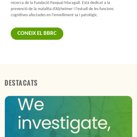
recerca de la Fundació Pasqual Maragall. Està dedicat a la
prevenció de la malaltia d’Alzheimer i l’estudi de les funcions
cognitives afectades en l’envelliment sa i patològic.
CONEIX EL BBRC
DESTACATS