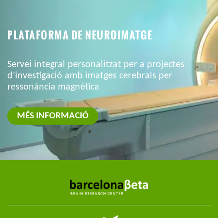
PLATAFORMA DE NEUROIMATGE
Servei integral personalitzat per a projectes
d’investigació amb imatges cerebrals per
ressonància magnètica
MÉS INFORMACIÓ