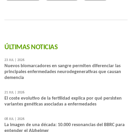
ÚLTIMAS NOTICIAS
23 JUL | 2026
Nuevos biomarcadores en sangre permiten diferenciar las
principales enfermedades neurodegenerativas que causan
demencia
21 JUL | 2026
El coste evolutivo de la fertilidad explica por qué persisten
variantes genéticas asociadas a enfermedades
08 JUL | 2026
La imagen de una década: 10.000 resonancias del BBRC para
entender el Alzheimer