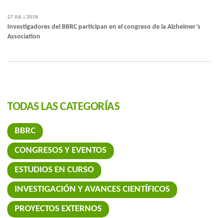
27 JUL | 2018
Investigadores del BBRC participan en el congreso de la Alzheimer’s
Association
TODAS LAS CATEGORÍAS
BBRC
CONGRESOS Y EVENTOS
ESTUDIOS EN CURSO
INVESTIGACIÓN Y AVANCES CIENTÍFICOS
PROYECTOS EXTERNOS