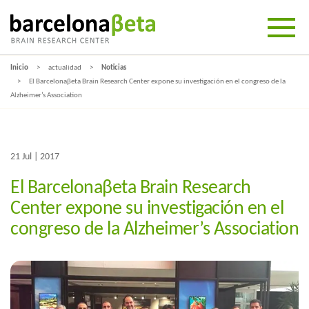
Inicio
actualidad
Noticias
El Barcelonaβeta Brain Research Center expone su investigación en el congreso de la
Alzheimer’s Association
21 Jul | 2017
El Barcelonaβeta Brain Research
Center expone su investigación en el
congreso de la Alzheimer’s Association