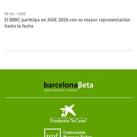
06 JUL | 2026
El BBRC participa en AAIC 2026 con su mayor representación
hasta la fecha