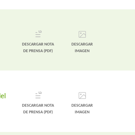
DESCARGAR NOTA
DESCARGAR
DE PRENSA (PDF)
IMAGEN
el
DESCARGAR NOTA
DESCARGAR
DE PRENSA (PDF)
IMAGEN