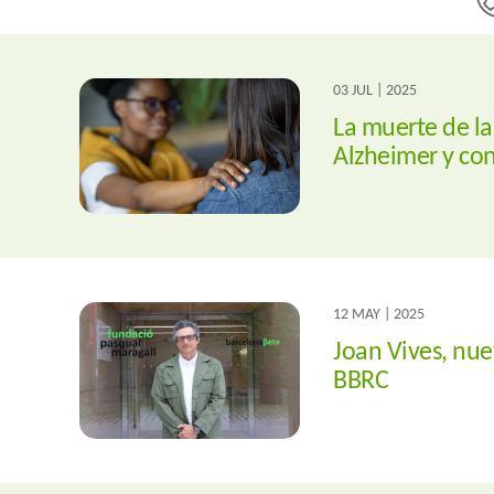
03 JUL | 2025
La muerte de la
Alzheimer y con
12 MAY | 2025
Joan Vives, nue
BBRC