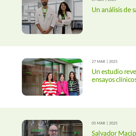
Un análisis de 
27 MAR | 2025
Un estudio reve
ensayos clínico
05 MAR | 2025
Salvador Macip