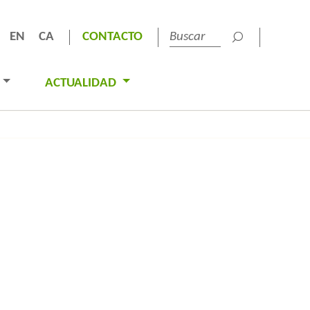
EN
CA
CONTACTO
ACTUALIDAD