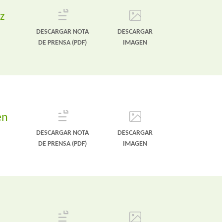
z
DESCARGAR NOTA
DESCARGAR
DE PRENSA (PDF)
IMAGEN
en
DESCARGAR NOTA
DESCARGAR
DE PRENSA (PDF)
IMAGEN