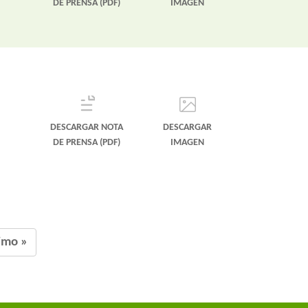
DE PRENSA (PDF)
IMAGEN
DESCARGAR NOTA
DESCARGAR
DE PRENSA (PDF)
IMAGEN
imo »