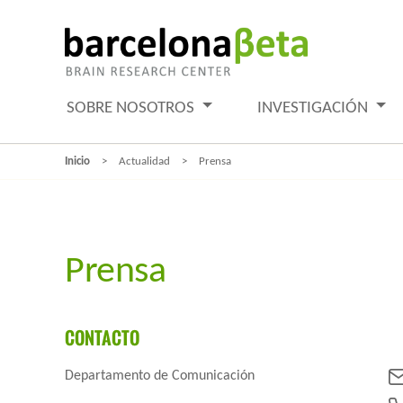
SOBRE NOSOTROS
INVESTIGACIÓN
Inicio
Actualidad
Prensa
Prensa
CONTACTO
Departamento de Comunicación