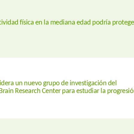
ividad física en la mediana edad podría protege
idera un nuevo grupo de investigación del
rain Research Center para estudiar la progresi