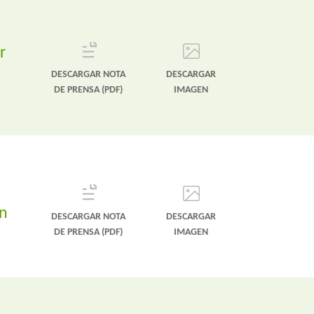
r
DESCARGAR NOTA
DESCARGAR
DE PRENSA (PDF)
IMAGEN
ón
DESCARGAR NOTA
DESCARGAR
DE PRENSA (PDF)
IMAGEN