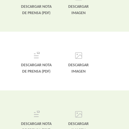
DESCARGAR NOTA
DESCARGAR
DE PRENSA (PDF)
IMAGEN
DESCARGAR NOTA
DESCARGAR
DE PRENSA (PDF)
IMAGEN
DESCARGAR NOTA
DESCARGAR