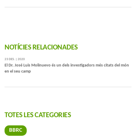
NOTÍCIES RELACIONADES
23 DES. | 2020
El Dr. José Luis Molinuevo és un dels investigadors més citats del món
en el seu camp
TOTES LES CATEGORIES
BBRC