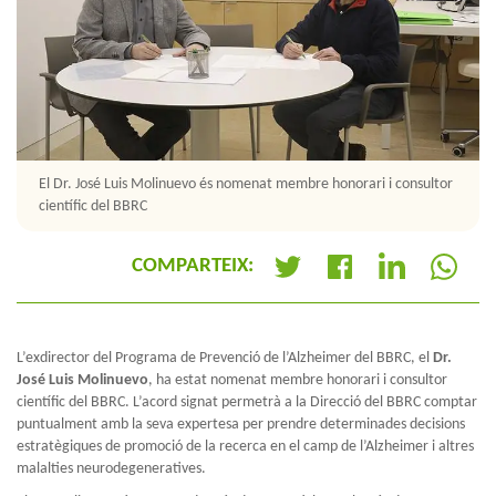
El Dr. José Luis Molinuevo és nomenat membre honorari i consultor
científic del BBRC
COMPARTEIX:
+
L’exdirector del Programa de Prevenció de l’Alzheimer del BBRC, el
Dr.
José Luis Molinuevo
, ha estat nomenat membre honorari i consultor
científic del BBRC. L’acord signat permetrà a la Direcció del BBRC comptar
puntualment amb la seva expertesa per prendre determinades decisions
estratègiques de promoció de la recerca en el camp de l’Alzheimer i altres
malalties neurodegeneratives.