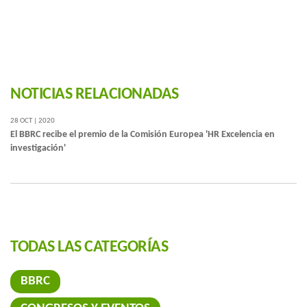
NOTICIAS RELACIONADAS
28 OCT | 2020
El BBRC recibe el premio de la Comisión Europea 'HR Excelencia en
investigación'
TODAS LAS CATEGORÍAS
BBRC