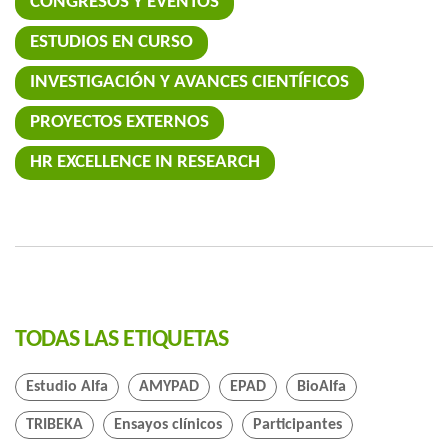
CONGRESOS Y EVENTOS
ESTUDIOS EN CURSO
INVESTIGACIÓN Y AVANCES CIENTÍFICOS
PROYECTOS EXTERNOS
HR EXCELLENCE IN RESEARCH
TODAS LAS ETIQUETAS
Estudio Alfa
AMYPAD
EPAD
BioAlfa
TRIBEKA
Ensayos clínicos
Participantes