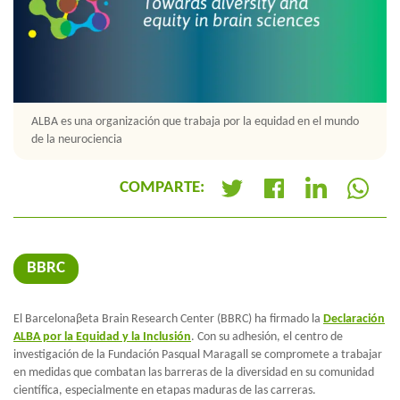
ALBA es una organización que trabaja por la equidad en el mundo
de la neurociencia
COMPARTE:
+
BBRC
El Barcelonaβeta Brain Research Center (BBRC) ha firmado la
Declaración
ALBA por la Equidad y la Inclusión
. Con su adhesión, el centro de
investigación de la Fundación Pasqual Maragall se compromete a trabajar
en medidas que combatan las barreras de la diversidad en su comunidad
científica, especialmente en etapas maduras de las carreras.