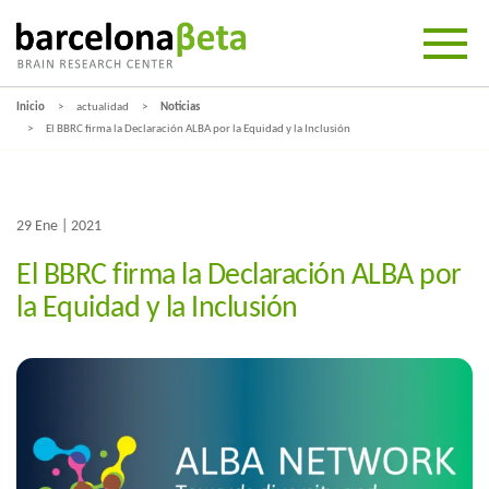
Inicio
actualidad
Noticias
El BBRC firma la Declaración ALBA por la Equidad y la Inclusión
29 Ene | 2021
El BBRC firma la Declaración ALBA por
la Equidad y la Inclusión