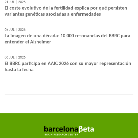
21 JUL | 2026
El coste evolutivo de la fertilidad explica por qué persisten
variantes genéticas asociadas a enfermedades
08 JUL | 2026
La imagen de una década: 10.000 resonancias del BBRC para
entender el Alzheimer
06 JUL | 2026
El BBRC participa en AAIC 2026 con su mayor representación
hasta la fecha