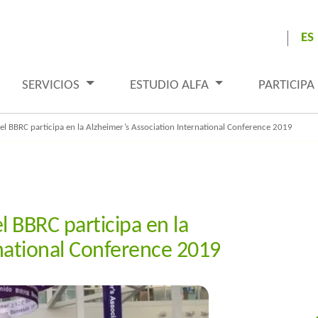
ES
SERVICIOS
ESTUDIO ALFA
PARTICIPA
el BBRC participa en la Alzheimer’s Association International Conference 2019
l BBRC participa en la
national Conference 2019