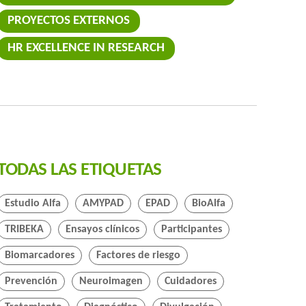
PROYECTOS EXTERNOS
HR EXCELLENCE IN RESEARCH
TODAS LAS ETIQUETAS
Estudio Alfa
AMYPAD
EPAD
BioAlfa
TRIBEKA
Ensayos clínicos
Participantes
Biomarcadores
Factores de riesgo
Prevención
Neuroimagen
Cuidadores