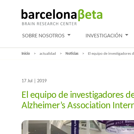
SOBRE NOSOTROS
INVESTIGACIÓN
Inicio
actualidad
Noticias
El equipo de investigadores d
17 Jul | 2019
El equipo de investigadores de
Alzheimer’s Association Inter