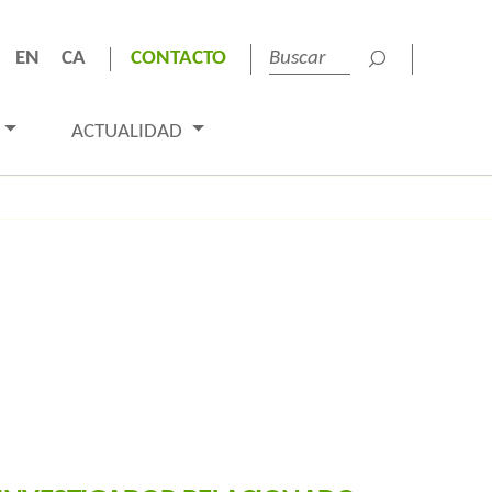
EN
CA
CONTACTO
ACTUALIDAD