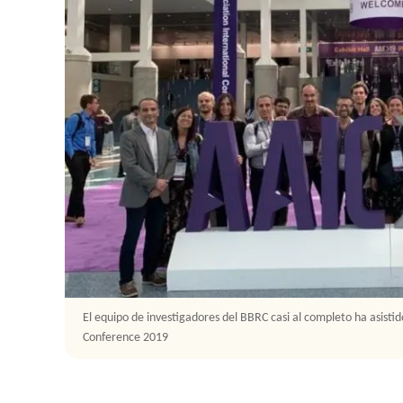
onal
El equipo de investigadores del BBRC casi al completo ha asistid
Conference 2019